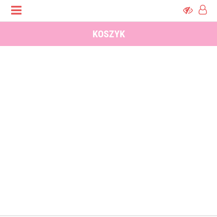
KOSZYK